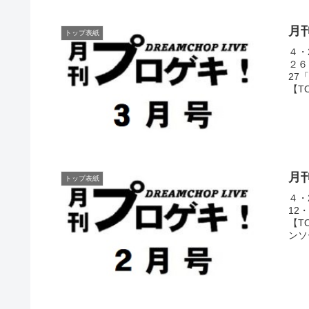
月
トップ表紙
４・
２６
27
【T
月
トップ表紙
４・
12
【T
ンソ