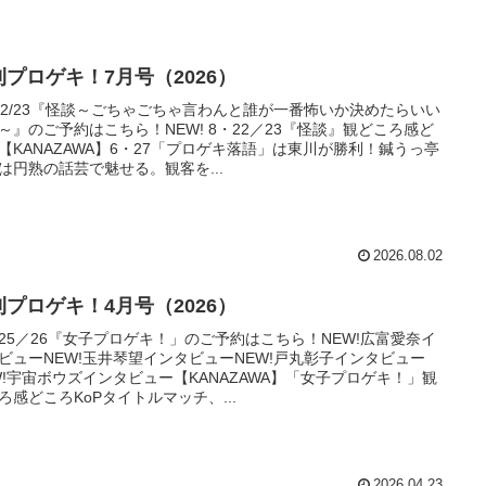
刊プロゲキ！7月号（2026）
22/23『怪談～ごちゃごちゃ言わんと誰が一番怖いか決めたらいい
～』のご予約はこちら！NEW! 8・22／23『怪談』観どころ感ど
【KANAZAWA】6・27「プロゲキ落語」は東川が勝利！鍼うっ亭
は円熟の話芸で魅せる。観客を...
2026.08.02
刊プロゲキ！4月号（2026）
25／26『女子プロゲキ！」のご予約はこちら！NEW!広富愛奈イ
ビューNEW!玉井琴望インタビューNEW!戸丸彰子インタビュー
W!宇宙ボウズインタビュー【KANAZAWA】「女子プロゲキ！」観
ろ感どころKoPタイトルマッチ、...
2026.04.23