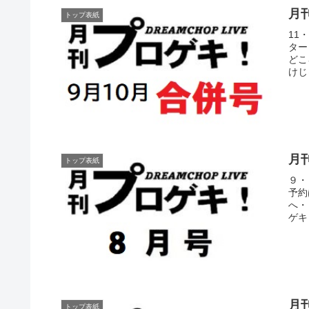
月
トップ表紙
11
ター
どこ
けじ
月
トップ表紙
９・
予約
へ・
ゲキ
月刊
トップ表紙