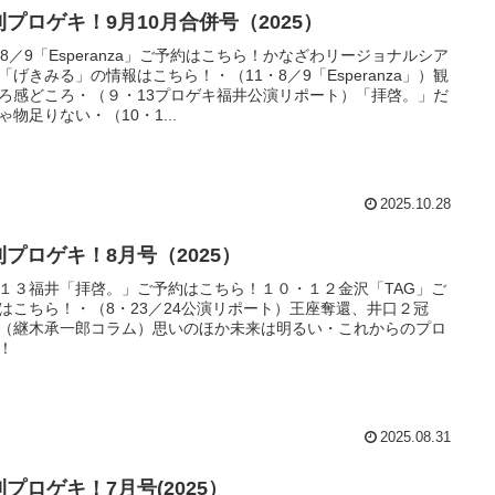
刊プロゲキ！9月10月合併号（2025）
・8／9「Esperanza」ご予約はこちら！かなざわリージョナルシア
「げきみる」の情報はこちら！・（11・8／9「Esperanza」）観
ろ感どころ・（９・13プロゲキ福井公演リポート）「拝啓。」だ
ゃ物足りない・（10・1...
2025.10.28
刊プロゲキ！8月号（2025）
１３福井「拝啓。」ご予約はこちら！１０・１２金沢「TAG」ご
はこちら！・（8・23／24公演リポート）王座奪還、井口２冠
（継木承一郎コラム）思いのほか未来は明るい・これからのプロ
！
2025.08.31
プロゲキ！7月号(2025）