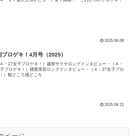
2025.06.08
刊プロゲキ！4月号（2025）
４・27女子プロゲキ！）越智サクヤロングインタビュー・（４・
女子プロゲキ！）猪股里彩ロングインタビュー・（４・27女子プロ
！）観どころ感どころ
2025.04.21