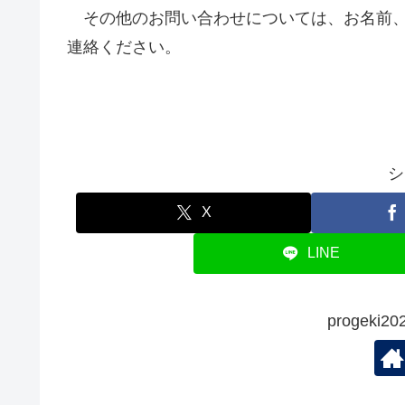
その他のお問い合わせについては、お名前、
連絡ください。
シ
X
LINE
progek