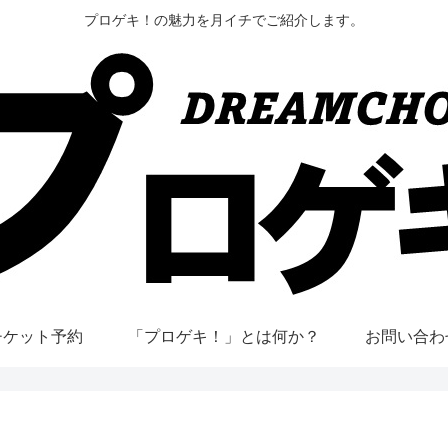
プロゲキ！の魅力を月イチでご紹介します。
チケット予約
「プロゲキ！」とは何か？
お問い合わ