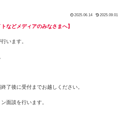
2025.06.14
2025.09.01
イトなどメディアのみなさまへ】
が行います。
。
終了後に受付までお越しください。
ン面談を行います。