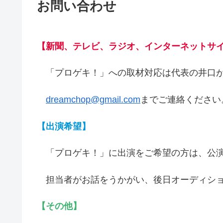
お問い合わせ
【新聞、テレビ、ラジオ、インターネットサ
「プロゲキ！」への取材対応は代表の井口
dreamchop@gmail.com
までご連絡ください
【出演希望】
「プロゲキ！」に出演をご希望の方は、公演
担当者がお話をうかがい、後日オーディショ
【その他】