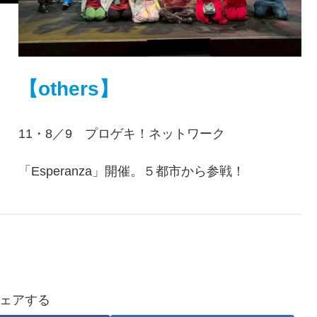
【others】
」
11・8／9 プロゲキ！ネットワーク
「Esperanza」開催。５都市から参戦！
ェアする