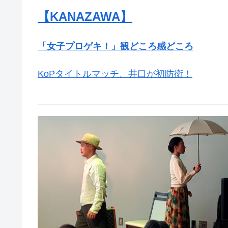
【KANAZAWA】
「女子プロゲキ！」観どころ感どころ
KoPタイトルマッチ、井口が初防衛！