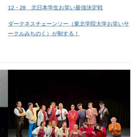
12・28 北日本学生お笑い最強決定戦
ダークネスチェーンソー（東北学院大学お笑いサ
ークルみちのく）が制する！